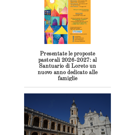
Presentate le proposte
pastorali 2026-2027: al
Santuario di Loreto un
nuovo anno dedicato alle
famiglie