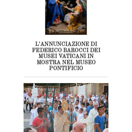
L’ANNUNCIAZIONE DI
FEDERICO BAROCCI DEI
MUSEI VATICANI IN
MOSTRA NEL MUSEO
PONTIFICIO