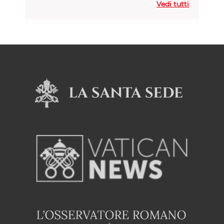
Vedi tutti