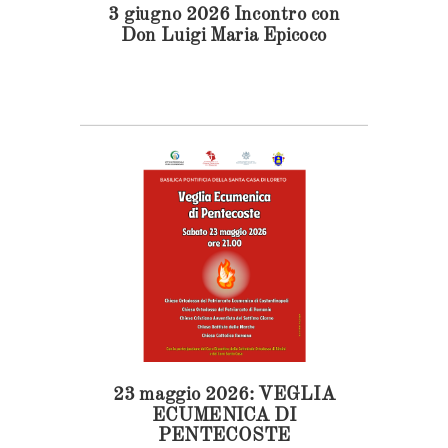
3 giugno 2026 Incontro con
Don Luigi Maria Epicoco
23 maggio 2026: VEGLIA
ECUMENICA DI
PENTECOSTE