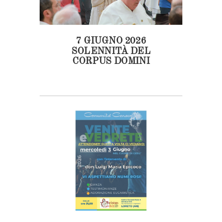
7 GIUGNO 2026
SOLENNITÀ DEL
CORPUS DOMINI