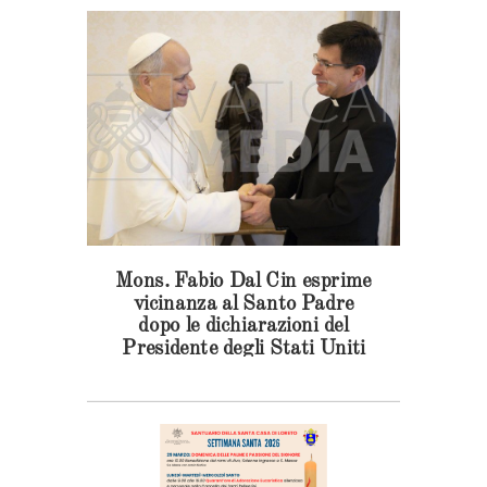
Mons. Fabio Dal Cin esprime
vicinanza al Santo Padre
dopo le dichiarazioni del
Presidente degli Stati Uniti