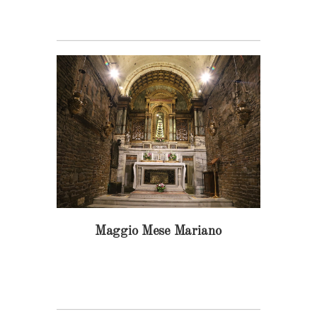
Maggio Mese Mariano