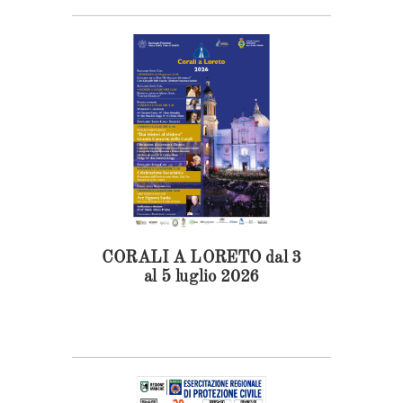
CORALI A LORETO dal 3
al 5 luglio 2026