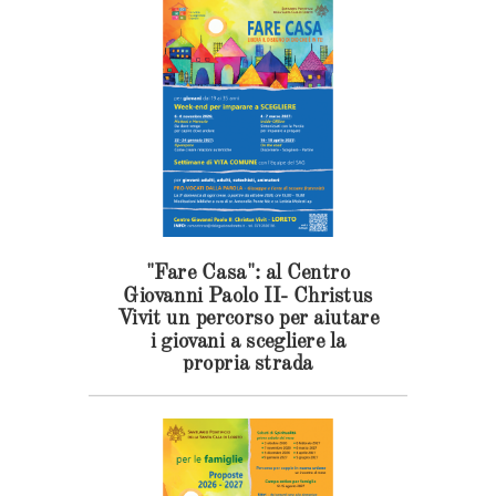
"Fare Casa": al Centro
Giovanni Paolo II- Christus
Vivit un percorso per aiutare
i giovani a scegliere la
propria strada