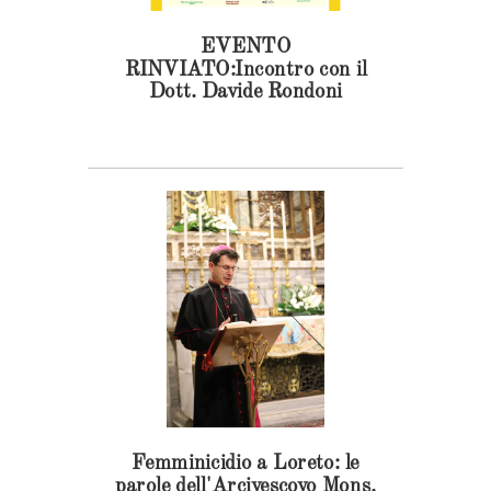
EVENTO
RINVIATO:Incontro con il
Dott. Davide Rondoni
Femminicidio a Loreto: le
parole dell'Arcivescovo Mons.