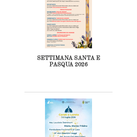
SETTIMANA SANTA E
PASQUA 2026