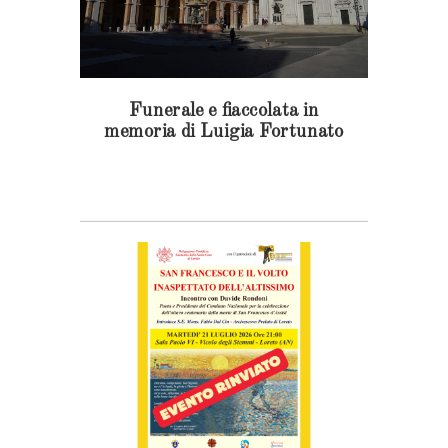
Funerale e fiaccolata in
memoria di Luigia Fortunato