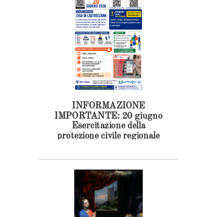
INFORMAZIONE
IMPORTANTE: 20 giugno
Esercitazione della
protezione civile regionale