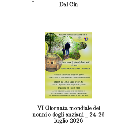
Dal Cin
VI Giornata mondiale dei
nonni e degli anziani _ 24-26
luglio 2026