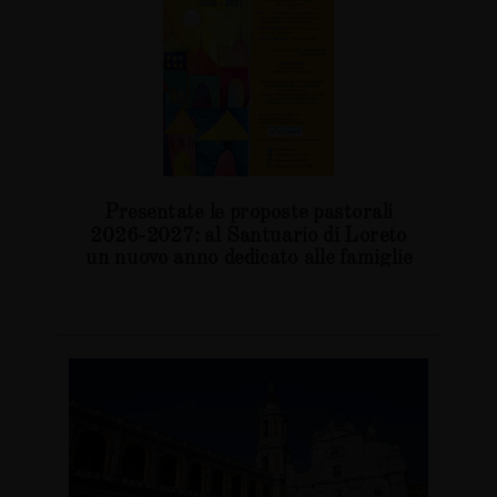
Presentate le proposte pastorali
2026-2027: al Santuario di Loreto
un nuovo anno dedicato alle famiglie