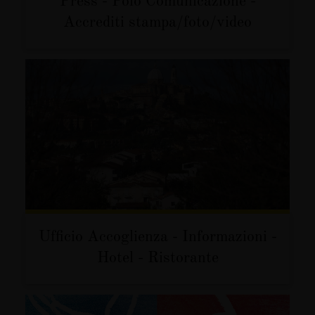
Accrediti stampa/foto/video
Ufficio Accoglienza - Informazioni -
Hotel - Ristorante