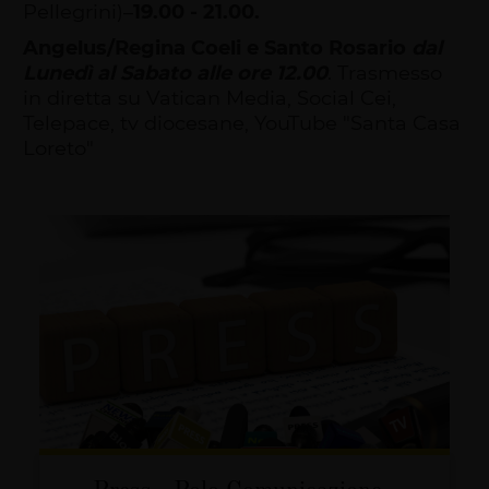
Pellegrini)–
19.00 - 21.00.
Angelus/Regina Coeli e Santo Rosario
dal
Lunedì al Sabato alle ore 12.00
. Trasmesso
in diretta su Vatican Media, Social Cei,
Telepace, tv diocesane, YouTube "Santa Casa
Loreto"
Press - Polo Comunicazione -