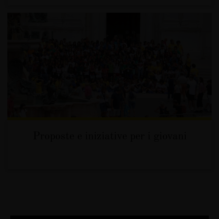
Proposte e iniziative per i giovani