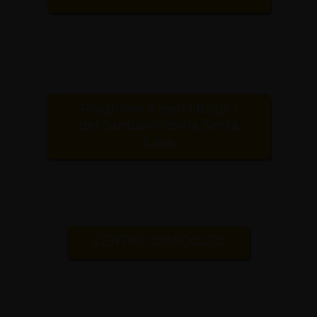
Preghiere e testi liturgici
del Santuario della Santa
Casa
CENTRO D'ASCOLTO