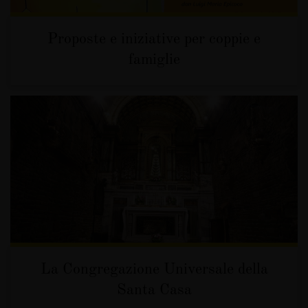
Proposte e iniziative per coppie e
famiglie
La Congregazione Universale della
Santa Casa