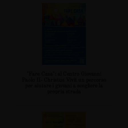
"Fare Casa": al Centro Giovanni
Paolo II- Christus Vivit un percorso
per aiutare i giovani a scegliere la
propria strada