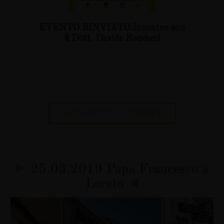
EVENTO RINVIATO:Incontro con
il Dott. Davide Rondoni
VEDI TUTTE LE NEWS
25.03.2019 Papa Francesco a
Loreto