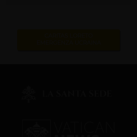
CARITAS LORETO
EMERGENZA UCRAINA