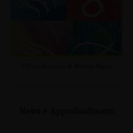
Ufficio liturgico di Musica Sacra
News e Approfondimenti