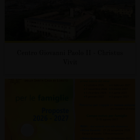
Centro Giovanni Paolo II - Christus
Vivit