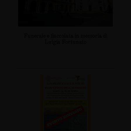
Funerale e fiaccolata in memoria di
Luigia Fortunato