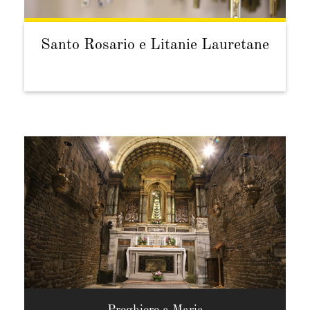
Santo Rosario e Litanie Lauretane
Preghiere a Maria