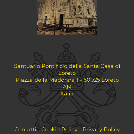
Santuario Pontificio della Santa Casa di
Loreto
Piazza della Madonna 1 - 60025 Loreto
(AN)
Italia
Contatti
-
Cookie Policy
-
Privacy Policy