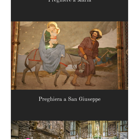
Preghiera a San Giuseppe