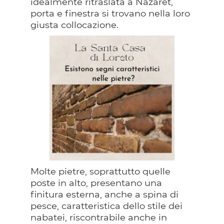
idealmente ritraslata a Nazaret,
porta e finestra si trovano nella loro
giusta collocazione.
Molte pietre, soprattutto quelle
poste in alto, presentano una
finitura esterna, anche a spina di
pesce, caratteristica dello stile dei
nabatei, riscontrabile anche in