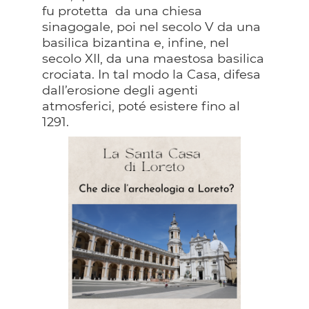
fu protetta da una chiesa
sinagogale, poi nel secolo V da una
basilica bizantina e, infine, nel
secolo XII, da una maestosa basilica
crociata. In tal modo la Casa, difesa
dall’erosione degli agenti
atmosferici, poté esistere fino al
1291.