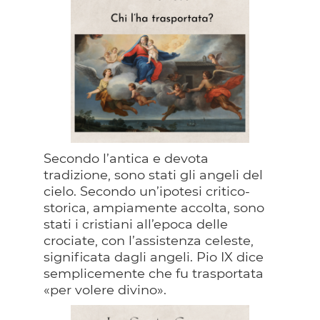
Secondo l’antica e devota
tradizione, sono stati gli angeli del
cielo. Secondo un’ipotesi critico-
storica, ampiamente accolta, sono
stati i cristiani all’epoca delle
crociate, con l’assistenza celeste,
significata dagli angeli. Pio IX dice
semplicemente che fu trasportata
«per volere divino».