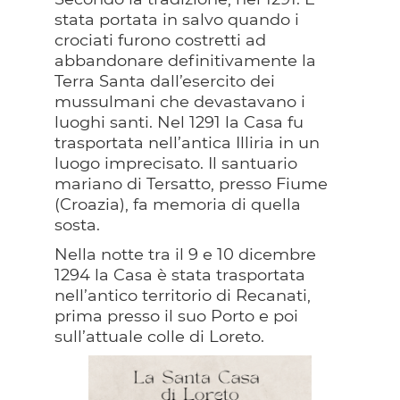
stata portata in salvo quando i
crociati furono costretti ad
abbandonare definitivamente la
Terra Santa dall’esercito dei
mussulmani che devastavano i
luoghi santi. Nel 1291 la Casa fu
trasportata nell’antica Illiria in un
luogo imprecisato. Il santuario
mariano di Tersatto, presso Fiume
(Croazia), fa memoria di quella
sosta.
Nella notte tra il 9 e 10 dicembre
1294 la Casa è stata trasportata
nell’antico territorio di Recanati,
prima presso il suo Porto e poi
sull’attuale colle di Loreto.