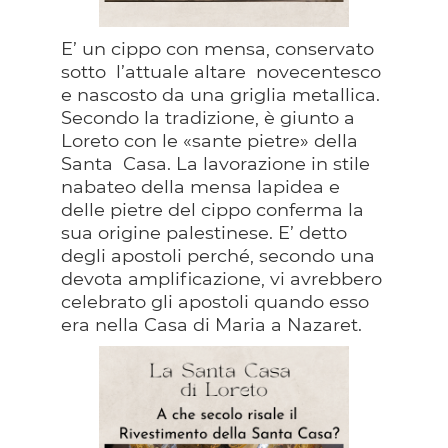
E’ un cippo con mensa, conservato
sotto l’attuale altare novecentesco
e nascosto da una griglia metallica.
Secondo la tradizione, è giunto a
Loreto con le «sante pietre» della
Santa Casa. La lavorazione in stile
nabateo della mensa lapidea e
delle pietre del cippo conferma la
sua origine palestinese. E’ detto
degli apostoli perché, secondo una
devota amplificazione, vi avrebbero
celebrato gli apostoli quando esso
era nella Casa di Maria a Nazaret.