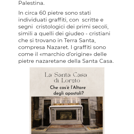
Palestina.
In circa 60 pietre sono stati
individuati graffiti, con scritte e
segni cristologici dei primi secoli,
simili a quelli dei giudeo - cristiani
che si trovano in Terra Santa,
compresa Nazaret. I graffiti sono
come il «marchio d’origine» delle
pietre nazaretane della Santa Casa.