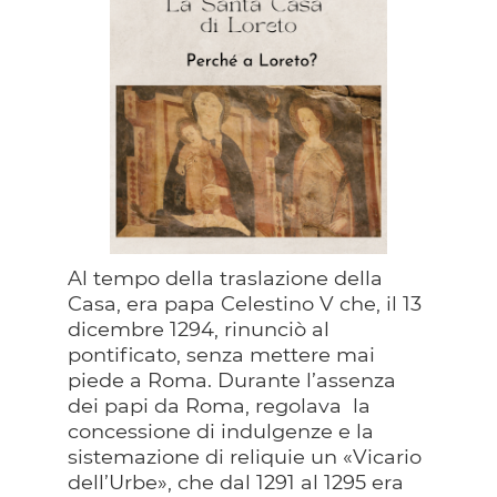
Al tempo della traslazione della
Casa, era papa Celestino V che, il 13
dicembre 1294, rinunciò al
pontificato, senza mettere mai
piede a Roma. Durante l’assenza
dei papi da Roma, regolava la
concessione di indulgenze e la
sistemazione di reliquie un «Vicario
dell’Urbe», che dal 1291 al 1295 era