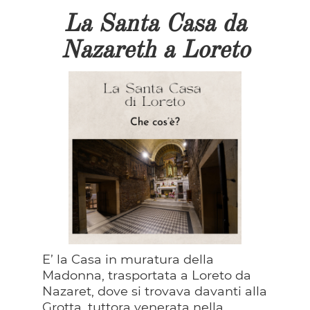
La Santa Casa da
Nazareth a Loreto
E’ la Casa in muratura della
Madonna, trasportata a Loreto da
Nazaret, dove si trovava davanti alla
Grotta, tuttora venerata nella