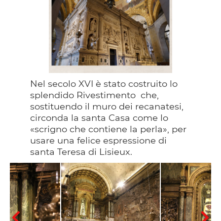
Nel secolo XVI è stato costruito lo
splendido Rivestimento che,
sostituendo il muro dei recanatesi,
circonda la santa Casa come lo
«scrigno che contiene la perla», per
usare una felice espressione di
santa Teresa di Lisieux.