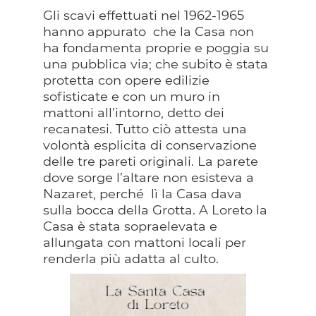
Gli scavi effettuati nel 1962-1965
hanno appurato che la Casa non
ha fondamenta proprie e poggia su
una pubblica via; che subito è stata
protetta con opere edilizie
sofisticate e con un muro in
mattoni all’intorno, detto dei
recanatesi. Tutto ciò attesta una
volontà esplicita di conservazione
delle tre pareti originali. La parete
dove sorge l’altare non esisteva a
Nazaret, perché lì la Casa dava
sulla bocca della Grotta. A Loreto la
Casa è stata sopraelevata e
allungata con mattoni locali per
renderla più adatta al culto.