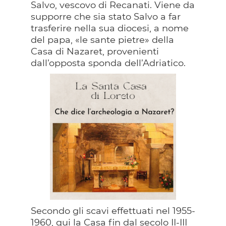
Salvo, vescovo di Recanati. Viene da
supporre che sia stato Salvo a far
trasferire nella sua diocesi, a nome
del papa, «le sante pietre» della
Casa di Nazaret, provenienti
dall’opposta sponda dell’Adriatico.
Secondo gli scavi effettuati nel 1955-
1960, qui la Casa fin dal secolo II-III