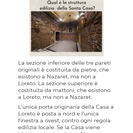
La sezione inferiore delle tre pareti
originali è costituita da pietre, che
esistono a Nazaret, ma non a
Loreto. La sezione superiore è
costituita da mattoni, che esistono
a Loreto, ma non a Nazaret.
L’unica porta originaria della Casa a
Loreto è posta a nord e l’unica
finestra a ovest, contro ogni regola
edilizia locale. Se la Casa viene