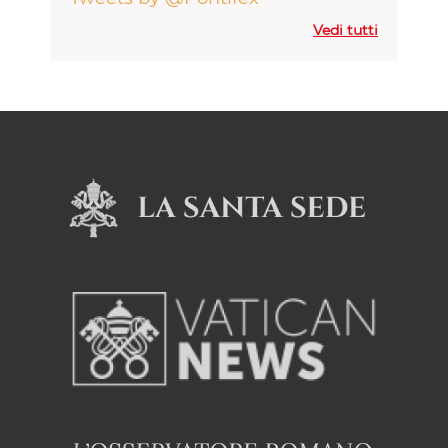
Vedi tutti