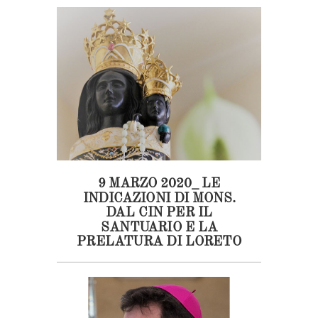
9 MARZO 2020_ LE
INDICAZIONI DI MONS.
DAL CIN PER IL
SANTUARIO E LA
PRELATURA DI LORETO