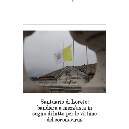
Santuario di Loreto:
bandiera a mezz’asta in
segno di lutto per le vittime
del coronavirus