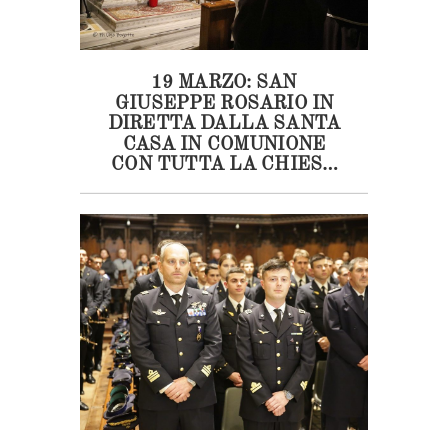
19 MARZO: SAN
GIUSEPPE ROSARIO IN
DIRETTA DALLA SANTA
CASA IN COMUNIONE
CON TUTTA LA CHIESA
ITALIANA