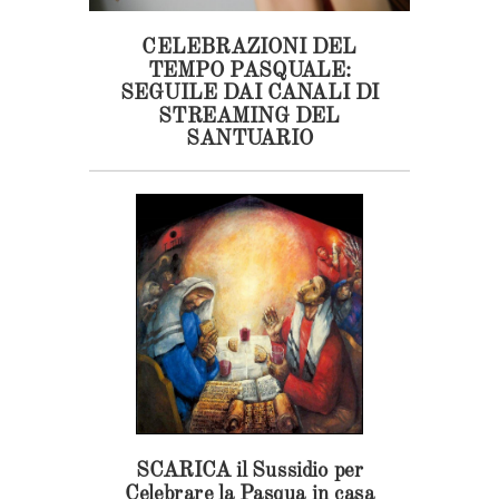
CELEBRAZIONI DEL
TEMPO PASQUALE:
SEGUILE DAI CANALI DI
STREAMING DEL
SANTUARIO
SCARICA il Sussidio per
Celebrare la Pasqua in casa