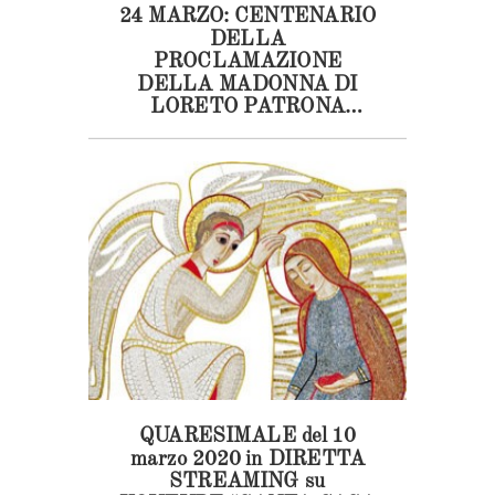
24 MARZO: CENTENARIO
DELLA
PROCLAMAZIONE
DELLA MADONNA DI
LORETO PATRONA
DEGLI AERONAUTI
QUARESIMALE del 10
marzo 2020 in DIRETTA
STREAMING su