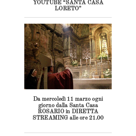
YOUTUBE “SANTA CASA
LORETO”
Da mercoledì 11 marzo ogni
giorno dalla Santa Casa
ROSARIO in DIRETTA
STREAMING alle ore 21.00