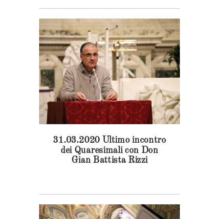
31.03.2020 Ultimo incontro
dei Quaresimali con Don
Gian Battista Rizzi