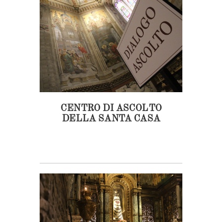
CENTRO DI ASCOLTO
DELLA SANTA CASA