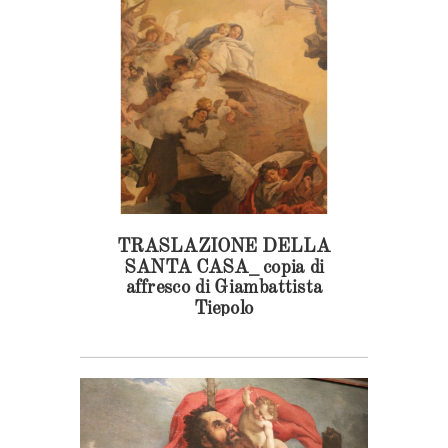
TRASLAZIONE DELLA
SANTA CASA_ copia di
affresco di Giambattista
Tiepolo