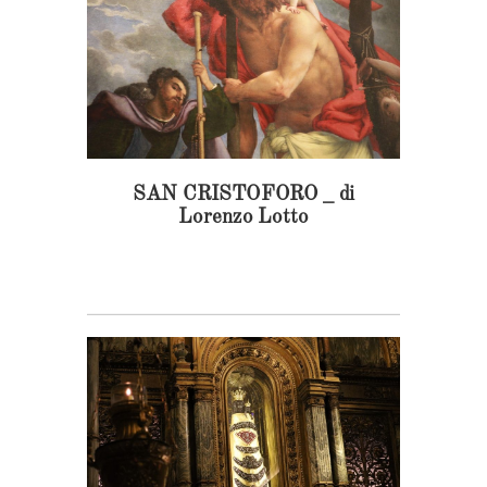
SAN CRISTOFORO _ di
Lorenzo Lotto