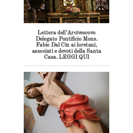
Lettera dell’Arcivescovo
Delegato Pontificio Mons.
Fabio Dal Cin ai loretani,
associati e devoti della Santa
Casa. LEGGI QUI