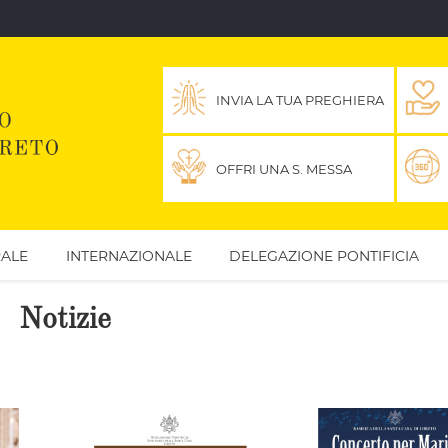
INVIA LA TUA PREGHIERA
OFFRI UNA S. MESSA
ALE
INTERNAZIONALE
DELEGAZIONE PONTIFICIA
Notizie