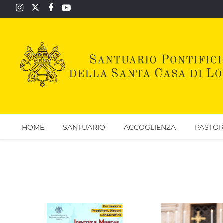
HOME
SANTUARIO
ACCOGLIENZA
PASTOR