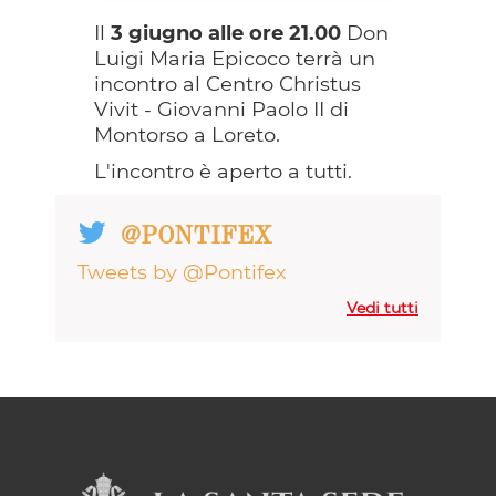
Il
3 giugno alle ore 21.00
Don
Luigi Maria Epicoco terrà un
incontro al Centro Christus
Vivit - Giovanni Paolo II di
Montorso a Loreto.
L'incontro è aperto a tutti.
@PONTIFEX
Tweets by @Pontifex
Vedi tutti