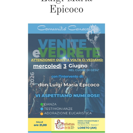
Epicoco