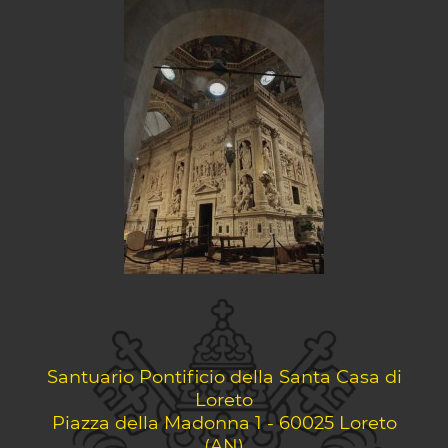
Santuario Pontificio della Santa Casa di
Loreto
Piazza della Madonna 1 - 60025 Loreto
(AN)