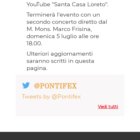
YouTube "Santa Casa Loreto".
Terminerà l'evento con un
secondo concerto diretto dal
M. Mons. Marco Frisina,
domenica 5 luglio alle ore
18.00.
Ulteriori aggiornamenti
saranno scritti in questa
pagina.
@PONTIFEX
Tweets by @Pontifex
Vedi tutti