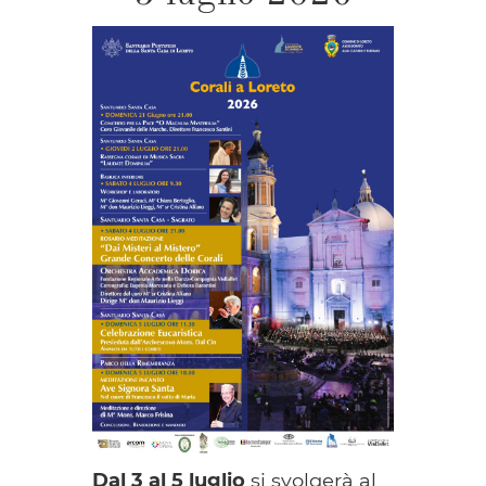
Dal 3 al 5 luglio
si svolgerà al