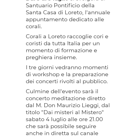
Santuario Pontificio della
Santa Casa di Loreto, l'annuale
appuntamento dedicato alle
corali.
Corali a Loreto raccoglie cori e
coristi da tutta Italia per un
momento di formazione e
preghiera insieme.
I tre giorni vedranno momenti
di workshop e la preparazione
dei concerti rivolti al pubblico.
Culmine dell'evento sarà il
concerto meditazione diretto
dal M. Don Maurizio Lieggi, dal
titolo "Dai misteri al Mistero"
sabato 4 luglio alle ore 21.00
che sarà possibile seguire
anche in diretta sul canale