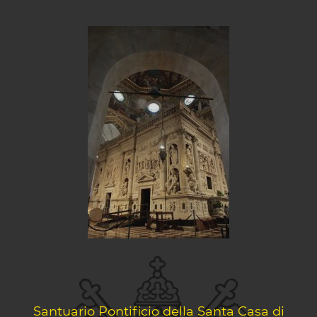
Santuario Pontificio della Santa Casa di