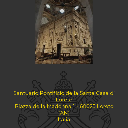
Santuario Pontificio della Santa Casa di
Loreto
Piazza della Madonna 1 - 60025 Loreto
(AN)
Italia