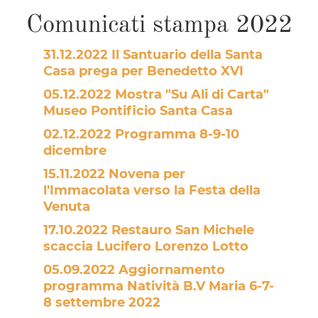
Comunicati stampa 2022
31.12.2022 Il Santuario della Santa
Casa prega per Benedetto XVI
05.12.2022 Mostra "Su Ali di Carta"
Museo Pontificio Santa Casa
02.12.2022 Programma 8-9-10
dicembre
15.11.2022 Novena per
l'Immacolata verso la Festa della
Venuta
17.10.2022 Restauro San Michele
scaccia Lucifero Lorenzo Lotto
05.09.2022 Aggiornamento
programma Natività B.V Maria 6-7-
8 settembre 2022