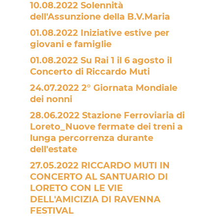
10.08.2022 Solennità
dell'Assunzione della B.V.Maria
01.08.2022 Iniziative estive per
giovani e famiglie
01.08.2022 Su Rai 1 il 6 agosto il
Concerto di Riccardo Muti
24.07.2022 2° Giornata Mondiale
dei nonni
28.06.2022 Stazione Ferroviaria di
Loreto_Nuove fermate dei treni a
lunga percorrenza durante
dell'estate
27.05.2022 RICCARDO MUTI IN
CONCERTO AL SANTUARIO DI
LORETO CON LE VIE
DELL'AMICIZIA DI RAVENNA
FESTIVAL