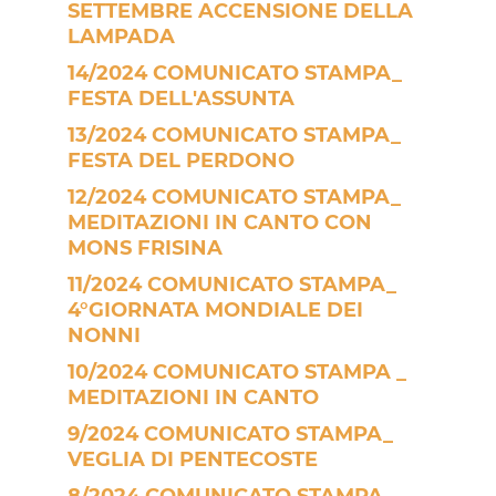
SETTEMBRE ACCENSIONE DELLA
LAMPADA
14/2024 COMUNICATO STAMPA_
FESTA DELL'ASSUNTA
13/2024 COMUNICATO STAMPA_
FESTA DEL PERDONO
12/2024 COMUNICATO STAMPA_
MEDITAZIONI IN CANTO CON
MONS FRISINA
11/2024 COMUNICATO STAMPA_
4°GIORNATA MONDIALE DEI
NONNI
10/2024 COMUNICATO STAMPA _
MEDITAZIONI IN CANTO
9/2024 COMUNICATO STAMPA_
VEGLIA DI PENTECOSTE
8/2024 COMUNICATO STAMPA_