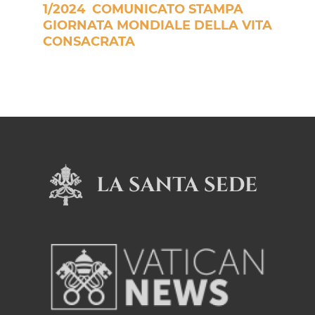
1/2024 COMUNICATO STAMPA
GIORNATA MONDIALE DELLA VITA
CONSACRATA