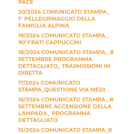
PACE
20/2024 COMUNICATO STAMPA_
1° PELLEGRINAGGIO DELLA
FAMIGLIA ALPINA
19/2024 COMUNICATO STAMPA_
90°FRATI CAPPUCCINI
18/2024 COMUNICATO STAMPA_ 8
SETTEMBRE PROGRAMMA
DETTAGLIATO_ TRASMISSIONI IN
DIRETTA
17/2024 COMUNICATO
STAMPA_QUESTIONE VIA MEDI
16/2024 COMUNICATO STAMPA_ 8
SETTEMBRE ACCENSIONE DELLA
LAMPADA_ PROGRAMMA
DETTAGLIATO
15/2024 COMUNICATO STAMPA_8