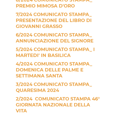
PREMIO MIMOSA D'ORO
7/2024 COMUNICATO STAMPA_
PRESENTAZIONE DEL LIBRO DI
GIOVANNI GRASSO
6/2024 COMUNICATO STAMPA_
ANNUNCIAZIONE DEL SIGNORE
5/2024 COMUNICATO STAMPA_ I
MARTEDI' IN BASILICA
4/2024 COMUNICATO STAMPA_
DOMENICA DELLE PALME E
SETTIMANA SANTA
3/2024 COMUNICATO STAMPA_
QUARESIMA 2024
2/2024 COMUNICATO STAMPA 46°
GIORNATA NAZIONALE DELLA
VITA