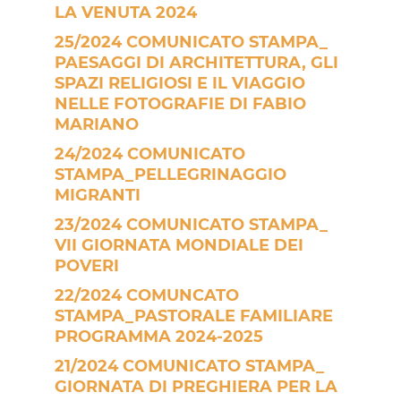
LA VENUTA 2024
25/2024 COMUNICATO STAMPA_
PAESAGGI DI ARCHITETTURA, GLI
SPAZI RELIGIOSI E IL VIAGGIO
NELLE FOTOGRAFIE DI FABIO
MARIANO
24/2024 COMUNICATO
STAMPA_PELLEGRINAGGIO
MIGRANTI
23/2024 COMUNICATO STAMPA_
VII GIORNATA MONDIALE DEI
POVERI
22/2024 COMUNCATO
STAMPA_PASTORALE FAMILIARE
PROGRAMMA 2024-2025
21/2024 COMUNICATO STAMPA_
GIORNATA DI PREGHIERA PER LA