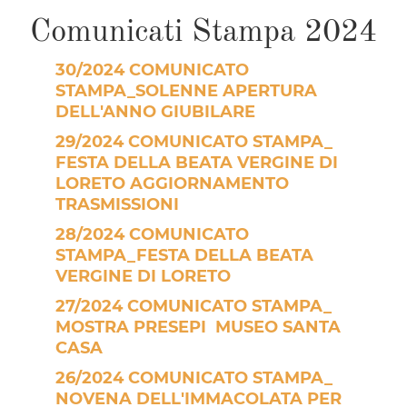
Comunicati Stampa 2024
30/2024 COMUNICATO
STAMPA_SOLENNE APERTURA
DELL'ANNO GIUBILARE
29/2024 COMUNICATO STAMPA_
FESTA DELLA BEATA VERGINE DI
LORETO AGGIORNAMENTO
TRASMISSIONI
28/2024 COMUNICATO
STAMPA_FESTA DELLA BEATA
VERGINE DI LORETO
27/2024 COMUNICATO STAMPA_
MOSTRA PRESEPI MUSEO SANTA
CASA
26/2024 COMUNICATO STAMPA_
NOVENA DELL'IMMACOLATA PER