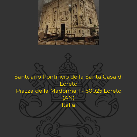
Santuario Pontificio della Santa Casa di
Loreto
Piazza della Madonna 1 - 60025 Loreto
(AN)
Italia