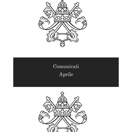
Comunicati
Aprile