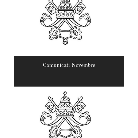
Comunicati Novembre