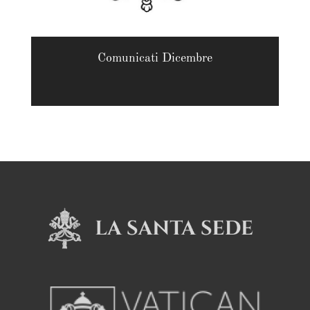
Comunicati Dicembre