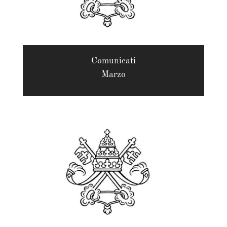
Comunicati
Marzo