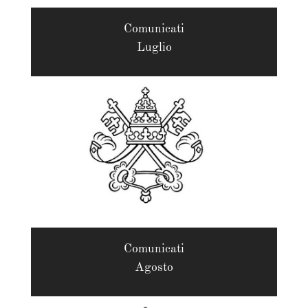
Comunicati
Luglio
Comunicati
Agosto