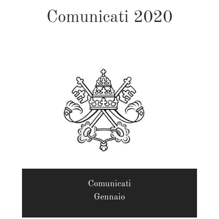
Comunicati 2020
Comunicati
Gennaio