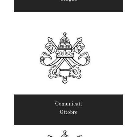
Comunicati
Ottobre