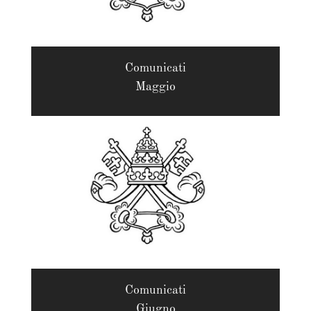
Comunicati
Maggio
Comunicati
Giugno