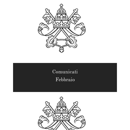
Comunicati
Febbraio