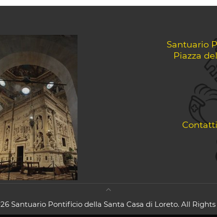
Santuario P
Piazza de
Contatt
26 Santuario Pontificio della Santa Casa di Loreto. All Rights