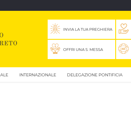
INVIA LA TUA PREGHIERA
OFFRI UNA S. MESSA
ALE
INTERNAZIONALE
DELEGAZIONE PONTIFICIA