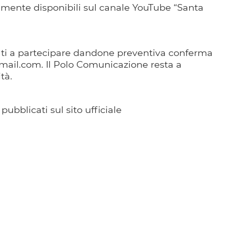
mente disponibili sul canale YouTube “Santa
tati a partecipare dandone preventiva conferma
mail.com. Il Polo Comunicazione resta a
tà.
bblicati sul sito ufficiale