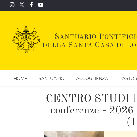
HOME
SANTUARIO
ACCOGLIENZA
PASTOR
CENTRO STUDI LO
conferenze - 2026 
(