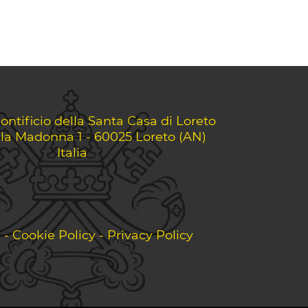
ontificio della Santa Casa di Loreto
lla Madonna 1 - 60025 Loreto (AN)
Italia
i
-
Cookie Policy
-
Privacy Policy