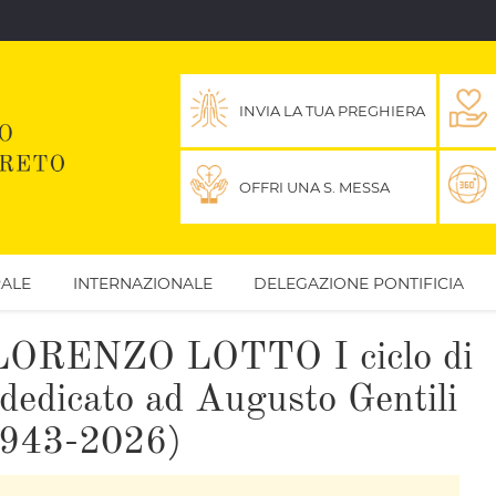
INVIA LA TUA PREGHIERA
OFFRI UNA S. MESSA
ALE
INTERNAZIONALE
DELEGAZIONE PONTIFICIA
RENZO LOTTO I ciclo di
dedicato ad Augusto Gentili
1943-2026)