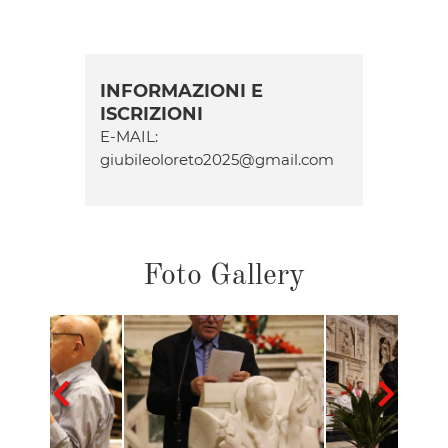
INFORMAZIONI E
ISCRIZIONI
E-MAIL:
giubileoloreto2025@gmail.com
Foto Gallery