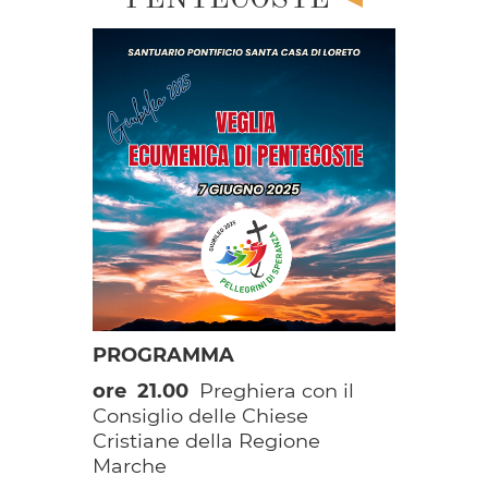
PROGRAMMA
ore 21.00
Preghiera con il
Consiglio delle Chiese
Cristiane della Regione
Marche