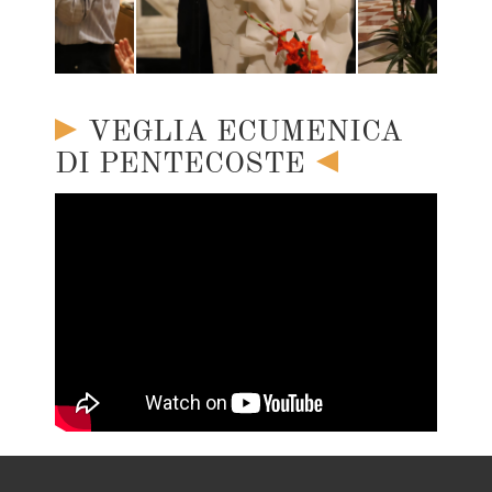
VEGLIA ECUMENICA
DI PENTECOSTE