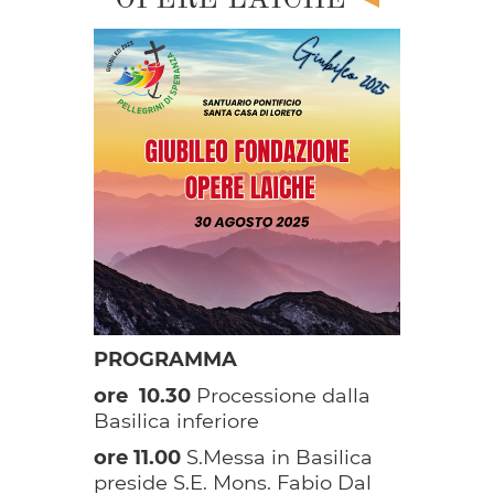
PROGRAMMA
ore 10.30
Processione dalla
Basilica inferiore
ore 11.00
S.Messa in Basilica
preside S.E. Mons. Fabio Dal