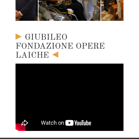
GIUBILEO
FONDAZIONE OPERE
LAICHE