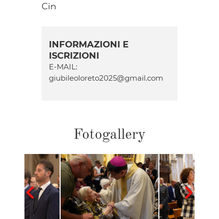
Cin
INFORMAZIONI E
ISCRIZIONI
E-MAIL:
giubileoloreto2025@gmail.com
Fotogallery