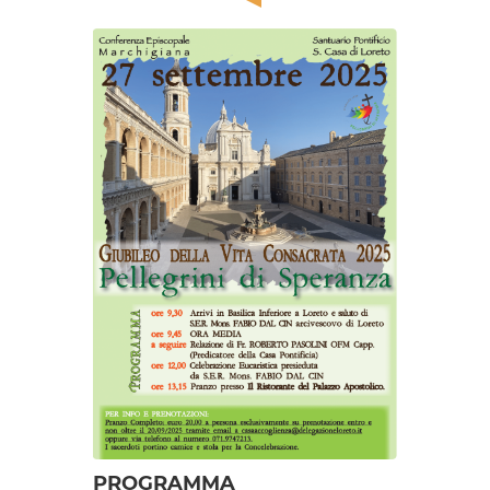
PROGRAMMA