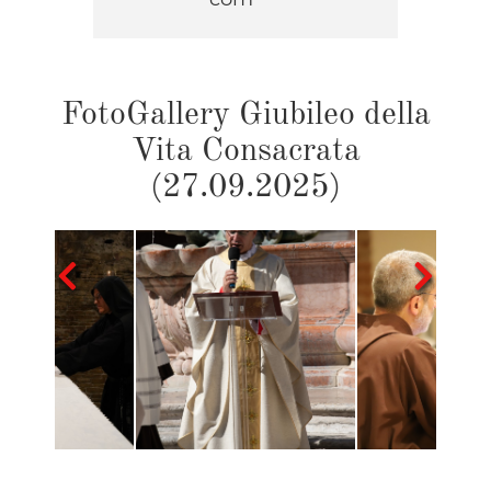
FotoGallery Giubileo della
Vita Consacrata
(27.09.2025)