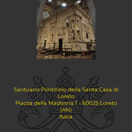
Santuario Pontificio della Santa Casa di
Loreto
Piazza della Madonna 1 - 60025 Loreto
(AN)
Italia