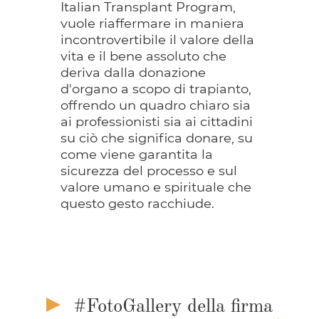
Italian Transplant Program,
vuole riaffermare in maniera
incontrovertibile il valore della
vita e il bene assoluto che
deriva dalla donazione
d'organo a scopo di trapianto,
offrendo un quadro chiaro sia
ai professionisti sia ai cittadini
su ciò che significa donare, su
come viene garantita la
sicurezza del processo e sul
valore umano e spirituale che
questo gesto racchiude.
#FotoGallery della firma