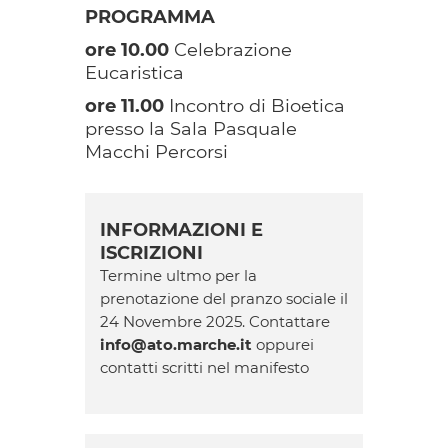
PROGRAMMA
ore 10.00
Celebrazione
Eucaristica
ore 11.00
Incontro di Bioetica
presso la Sala Pasquale
Macchi Percorsi
INFORMAZIONI E
ISCRIZIONI
Termine ultmo per la
prenotazione del pranzo sociale il
24 Novembre 2025. Contattare
info@ato.marche.it
oppurei
contatti scritti nel manifesto