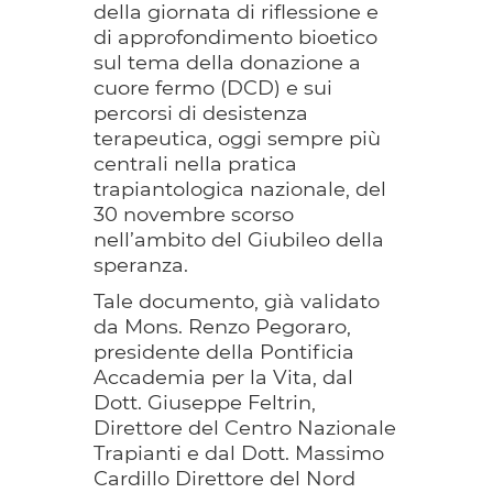
della giornata di riflessione e
di approfondimento bioetico
sul tema della donazione a
cuore fermo (DCD) e sui
percorsi di desistenza
terapeutica, oggi sempre più
centrali nella pratica
trapiantologica nazionale, del
30 novembre scorso
nell’ambito del Giubileo della
speranza.
Tale documento, già validato
da Mons. Renzo Pegoraro,
presidente della Pontificia
Accademia per la Vita, dal
Dott. Giuseppe Feltrin,
Direttore del Centro Nazionale
Trapianti e dal Dott. Massimo
Cardillo Direttore del Nord