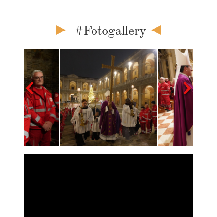
#Fotogallery