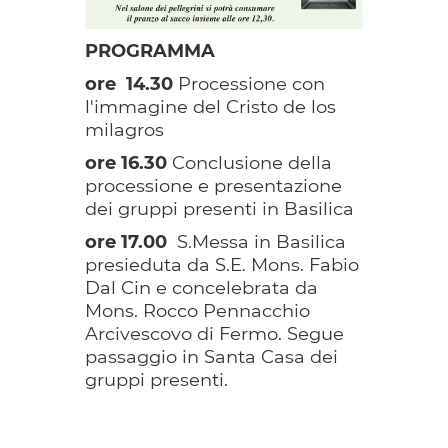
PROGRAMMA
ore 14.30
Processione con
l'immagine del Cristo de los
milagros
ore 16.30
Conclusione della
processione e presentazione
dei gruppi presenti in Basilica
ore 17.00
S.Messa in Basilica
presieduta da S.E. Mons. Fabio
Dal Cin e concelebrata da
Mons. Rocco Pennacchio
Arcivescovo di Fermo. Segue
passaggio in Santa Casa dei
gruppi presenti.