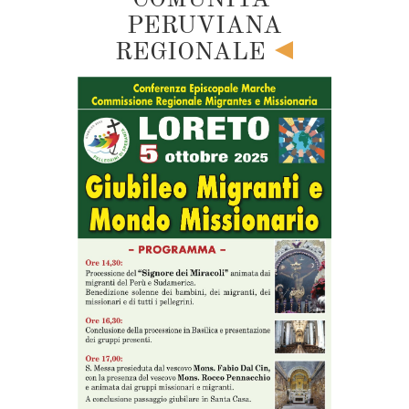
PERUVIANA
REGIONALE