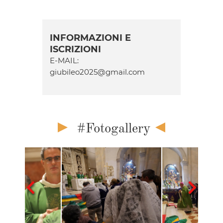
INFORMAZIONI E
ISCRIZIONI
E-MAIL:
giubileo2025@gmail.com
#Fotogallery