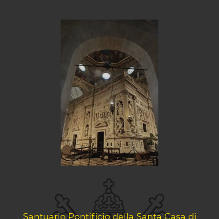
Santuario Pontificio della Santa Casa di