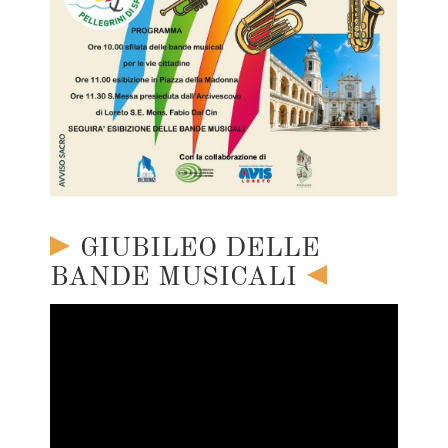
GIUBILEO DELLE
BANDE MUSICALI