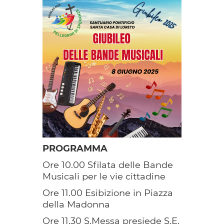
PROGRAMMA
Ore 10.00 Sfilata delle Bande
Musicali per le vie cittadine
Ore 11.00 Esibizione in Piazza
della Madonna
Ore 11.30 S.Messa presiede S.E.