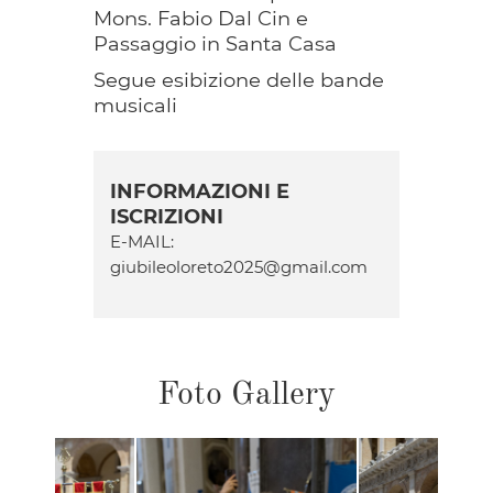
Mons. Fabio Dal Cin e
Passaggio in Santa Casa
Segue esibizione delle bande
musicali
INFORMAZIONI E
ISCRIZIONI
E-MAIL:
giubileoloreto2025@gmail.com
Foto Gallery