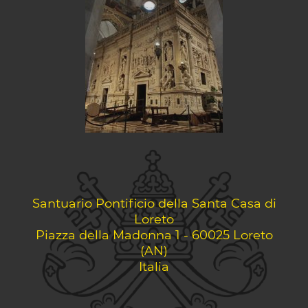
Santuario Pontificio della Santa Casa di
Loreto
Piazza della Madonna 1 - 60025 Loreto
(AN)
Italia