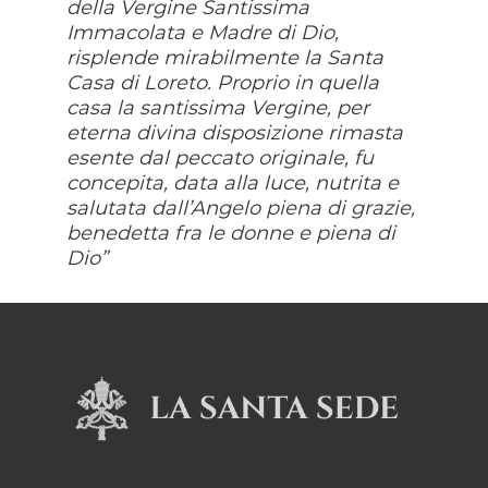
della Vergine Santissima
Immacolata e Madre di Dio,
risplende mirabilmente la Santa
Casa di Loreto. Proprio in quella
casa la santissima Vergine, per
eterna divina disposizione rimasta
esente dal peccato originale, fu
concepita, data alla luce, nutrita e
salutata dall’Angelo piena di grazie,
benedetta fra le donne e piena di
Dio”