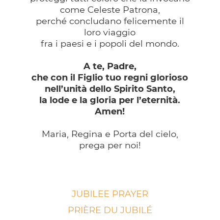
come Celeste Patrona,
perché concludano felicemente il
loro viaggio
fra i paesi e i popoli del mondo.
A te, Padre,
che con il Figlio tuo regni glorioso
nell’unità dello Spirito Santo,
la lode e la gloria per l’eternità.
Amen!
Maria, Regina e Porta del cielo,
prega per noi!
JUBILEE PRAYER
PRIÈRE DU JUBILÉ