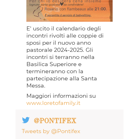
E' uscito il calendario degli
incontri rivolti alle coppie di
sposi per il nuovo anno
pastorale 2024-2025. Gli
incontri si terranno nella
Basilica Superiore e
termineranno con la
partecipazione alla Santa
Messa.
Maggiori informazioni su
www.loretofamily.it
@PONTIFEX
Tweets by @Pontifex