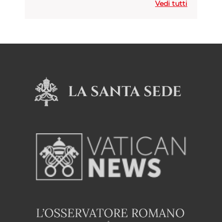
Vedi tutti