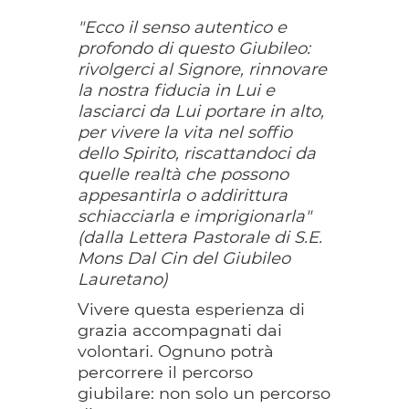
"Ecco il senso autentico e
profondo di questo Giubileo:
rivolgerci al Signore, rinnovare
la nostra fiducia in Lui e
lasciarci da Lui portare in alto,
per vivere la vita nel soffio
dello Spirito, riscattandoci da
quelle realtà che possono
appesantirla o addirittura
schiacciarla e imprigionarla"
(dalla Lettera Pastorale di S.E.
Mons Dal Cin del Giubileo
Lauretano)
Vivere questa esperienza di
grazia accompagnati dai
volontari. Ognuno potrà
percorrere il percorso
giubilare: non solo un percorso