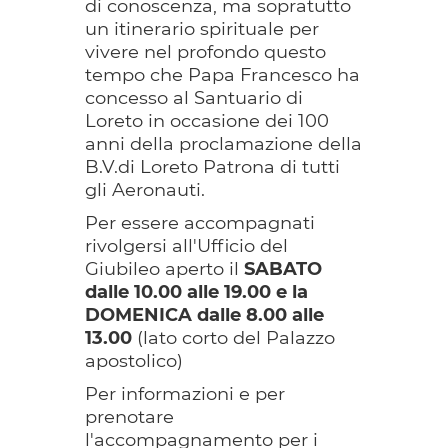
di conoscenza, ma sopratutto
un itinerario spirituale per
vivere nel profondo questo
tempo che Papa Francesco ha
concesso al Santuario di
Loreto in occasione dei 100
anni della proclamazione della
B.V.di Loreto Patrona di tutti
gli Aeronauti.
Per essere accompagnati
rivolgersi all'Ufficio del
Giubileo aperto il
SABATO
dalle 10.00 alle 19.00 e la
DOMENICA dalle 8.00 alle
13.00
(lato corto del Palazzo
apostolico)
Per informazioni e per
prenotare
l'accompagnamento per i