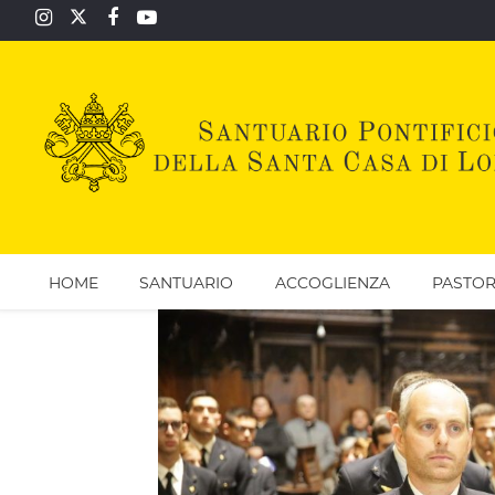
HOME
SANTUARIO
ACCOGLIENZA
PASTOR