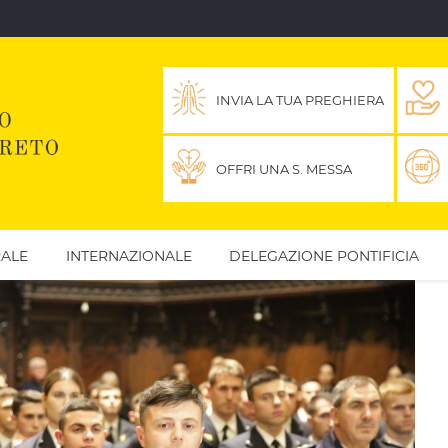
INVIA LA TUA PREGHIERA
OFFRI UNA S. MESSA
ALE
INTERNAZIONALE
DELEGAZIONE PONTIFICIA