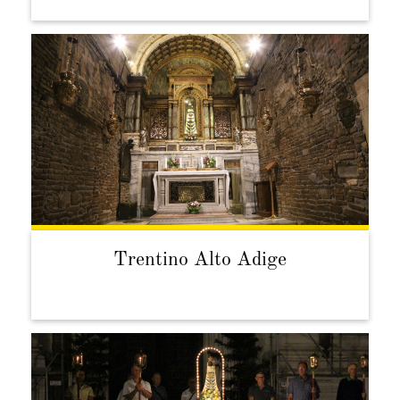
Trentino Alto Adige