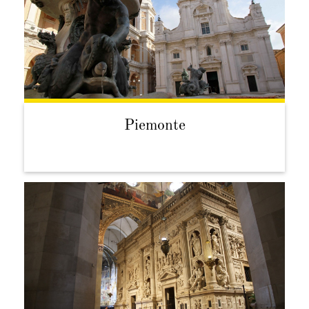
Piemonte