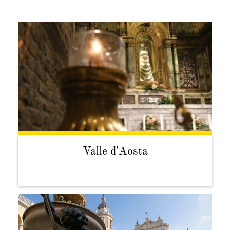
Valle d'Aosta