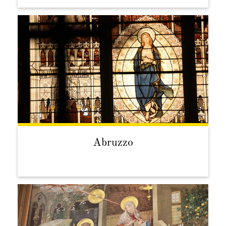
Abruzzo