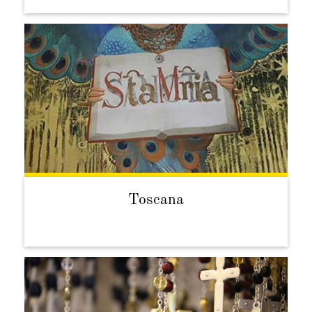
Toscana