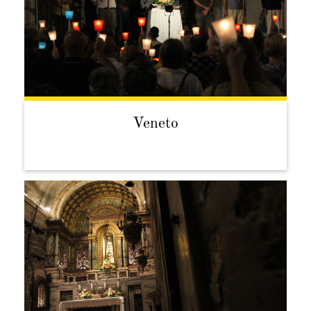
Veneto