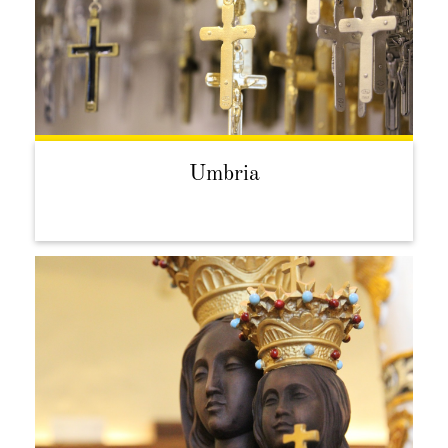
Umbria