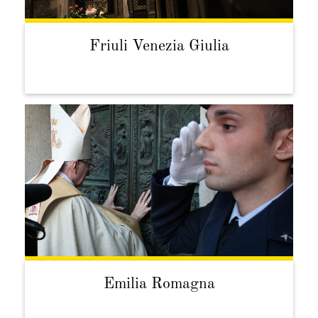
Friuli Venezia Giulia
Emilia Romagna