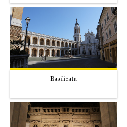
Basilicata