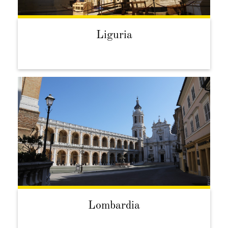
Liguria
Lombardia