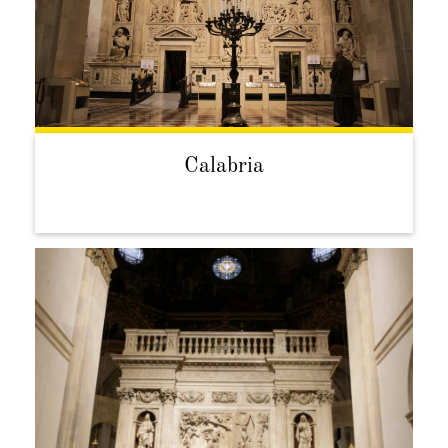
Calabria