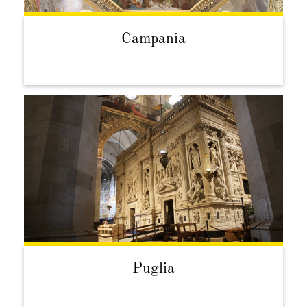
Campania
Puglia