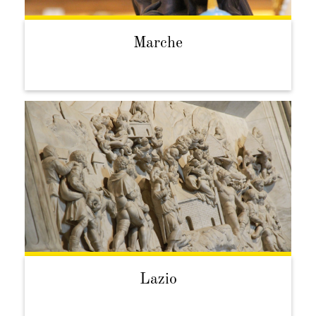
Marche
Lazio