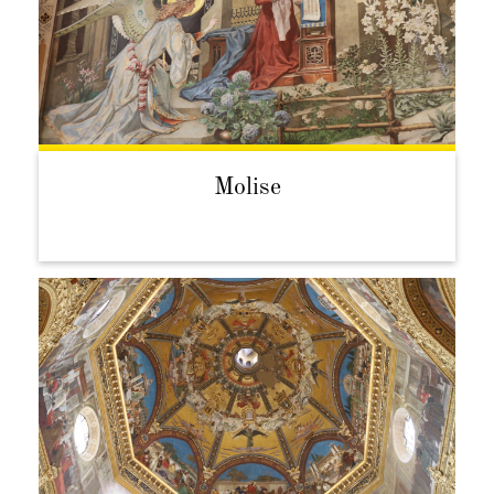
Molise