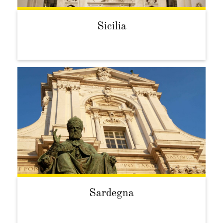
Sicilia
Sardegna