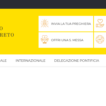
INVIA LA TUA PREGHIERA
OFFRI UNA S. MESSA
ALE
INTERNAZIONALE
DELEGAZIONE PONTIFICIA