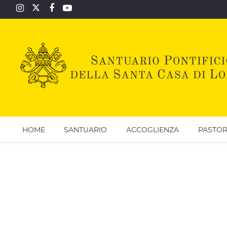
HOME
SANTUARIO
ACCOGLIENZA
PASTOR