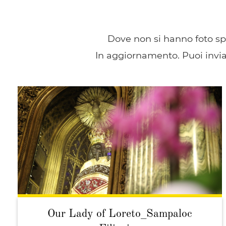
Dove non si hanno foto spe
In aggiornamento. Puoi invia
Our Lady of Loreto_Sampaloc