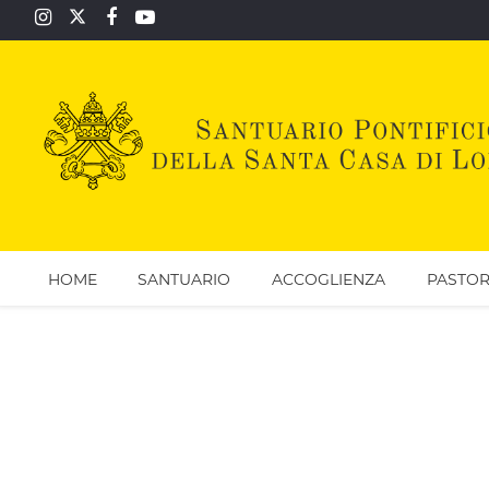
HOME
SANTUARIO
ACCOGLIENZA
PASTOR