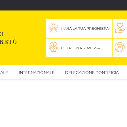
INVIA LA TUA PREGHIERA
OFFRI UNA S. MESSA
ALE
INTERNAZIONALE
DELEGAZIONE PONTIFICIA