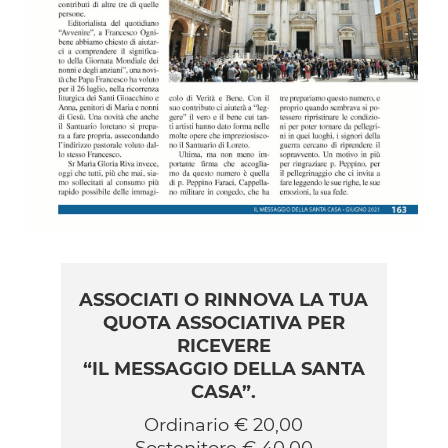
ASSOCIATI O RINNOVA LA TUA
QUOTA ASSOCIATIVA PER
RICEVERE
“IL MESSAGGIO DELLA SANTA
CASA”.
Ordinario € 20,00
Sostenitore € 40,00