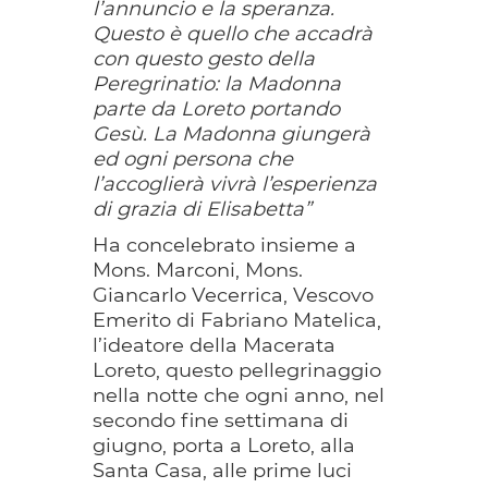
l’annuncio e la speranza.
Questo è quello che accadrà
con questo gesto della
Peregrinatio: la Madonna
parte da Loreto portando
Gesù. La Madonna giungerà
ed ogni persona che
l’accoglierà vivrà l’esperienza
di grazia di Elisabetta”
Ha concelebrato insieme a
Mons. Marconi, Mons.
Giancarlo Vecerrica, Vescovo
Emerito di Fabriano Matelica,
l’ideatore della Macerata
Loreto, questo pellegrinaggio
nella notte che ogni anno, nel
secondo fine settimana di
giugno, porta a Loreto, alla
Santa Casa, alle prime luci