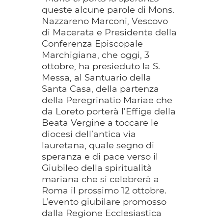
queste alcune parole di Mons.
Nazzareno Marconi, Vescovo
di Macerata e Presidente della
Conferenza Episcopale
Marchigiana, che oggi, 3
ottobre, ha presieduto la S.
Messa, al Santuario della
Santa Casa, della partenza
della Peregrinatio Mariae che
da Loreto porterà l’Effige della
Beata Vergine a toccare le
diocesi dell’antica via
lauretana, quale segno di
speranza e di pace verso il
Giubileo della spiritualità
mariana che si celebrerà a
Roma il prossimo 12 ottobre.
L’evento giubilare promosso
dalla Regione Ecclesiastica