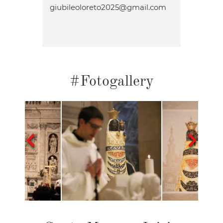
giubileoloreto2025@gmail.com
#Fotogallery