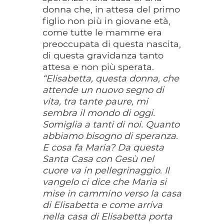
donna che, in attesa del primo
figlio non più in giovane età,
come tutte le mamme era
preoccupata di questa nascita,
di questa gravidanza tanto
attesa e non più sperata.
“Elisabetta, questa donna, che
attende un nuovo segno di
vita, tra tante paure, mi
sembra il mondo di oggi.
Somiglia a tanti di noi. Quanto
abbiamo bisogno di speranza.
E cosa fa Maria? Da questa
Santa Casa con Gesù nel
cuore va in pellegrinaggio. Il
vangelo ci dice che Maria si
mise in cammino verso la casa
di Elisabetta e come arriva
nella casa di Elisabetta porta