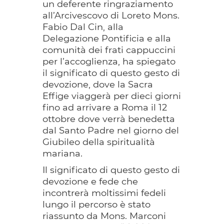
un deferente ringraziamento
all’Arcivescovo di Loreto Mons.
Fabio Dal Cin, alla
Delegazione Pontificia e alla
comunità dei frati cappuccini
per l’accoglienza, ha spiegato
il significato di questo gesto di
devozione, dove la Sacra
Effige viaggerà per dieci giorni
fino ad arrivare a Roma il 12
ottobre dove verrà benedetta
dal Santo Padre nel giorno del
Giubileo della spiritualità
mariana.
Il significato di questo gesto di
devozione e fede che
incontrerà moltissimi fedeli
lungo il percorso è stato
riassunto da Mons. Marconi