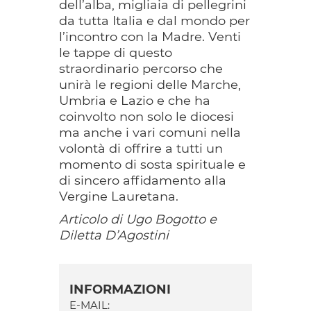
dell’alba, migliaia di pellegrini
da tutta Italia e dal mondo per
l’incontro con la Madre. Venti
le tappe di questo
straordinario percorso che
unirà le regioni delle Marche,
Umbria e Lazio e che ha
coinvolto non solo le diocesi
ma anche i vari comuni nella
volontà di offrire a tutti un
momento di sosta spirituale e
di sincero affidamento alla
Vergine Lauretana.
Articolo di Ugo Bogotto e
Diletta D’Agostini
INFORMAZIONI
E-MAIL: