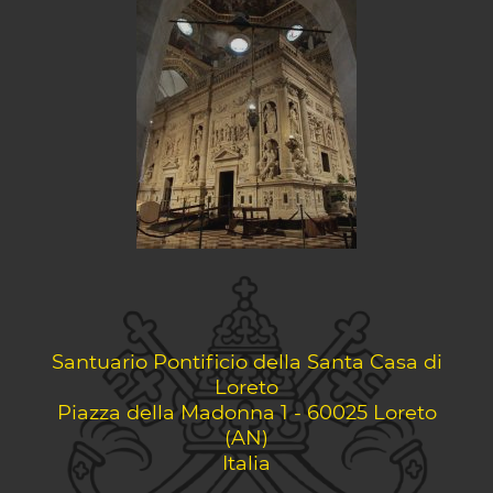
Santuario Pontificio della Santa Casa di
Loreto
Piazza della Madonna 1 - 60025 Loreto
(AN)
Italia