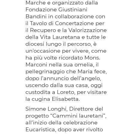
Marche e organizzato dalla
Fondazione Giustiniani
Bandini in collaborazione con
il Tavolo di Concertazione per
il Recupero e la Valorizzazione
della Vita Lauretana e tutte le
diocesi lungo il percorso, è
un’occasione per vivere, come
ha più volte ricordato Mons.
Marconi nella sua omelia, il
pellegrinaggio che Maria fece,
dopo l’annuncio dell’angelo,
uscendo dalla sua casa, oggi
custodita a Loreto, per visitare
la cugina Elisabetta.
Simone Longhi, Direttore del
progetto “Cammini lauretani”,
all’inizio della celebrazione
Eucaristica, dopo aver rivolto