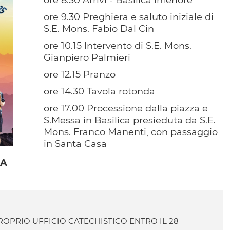
ore 9.30 Preghiera e saluto iniziale di
S.E. Mons. Fabio Dal Cin
ore 10.15 Intervento di S.E. Mons.
Gianpiero Palmieri
ore 12.15 Pranzo
ore 14.30 Tavola rotonda
ore 17.00 Processione dalla piazza e
S.Messa in Basilica presieduta da S.E.
Mons. Franco Manenti, con passaggio
in Santa Casa
DA
PROPRIO UFFICIO CATECHISTICO ENTRO IL 28