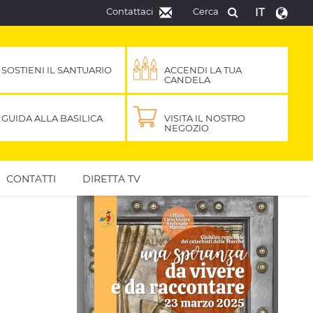
Contattaci
Cerca
IT
SOSTIENI IL SANTUARIO
ACCENDI LA TUA
CANDELA
GUIDA ALLA BASILICA
VISITA IL NOSTRO
NEGOZIO
CONTATTI
DIRETTA TV