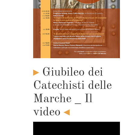
Giubileo dei
Catechisti delle
Marche _ Il
video