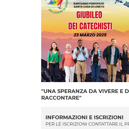
"UNA SPERANZA DA VIVERE E 
RACCONTARE"
INFORMAZIONI E ISCRIZIONI
PER LE ISCRIZIONI CONTATTARE IL 