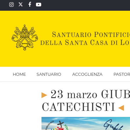
HOME
SANTUARIO
ACCOGLIENZA
PASTOR
23 marzo GIU
CATECHISTI