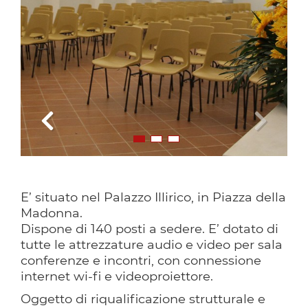
1
2
3
E’ situato nel Palazzo Illirico, in Piazza della
Madonna.
Dispone di 140 posti a sedere. E’ dotato di
tutte le attrezzature audio e video per sala
conferenze e incontri, con connessione
internet wi-fi e videoproiettore.
Oggetto di riqualificazione strutturale e