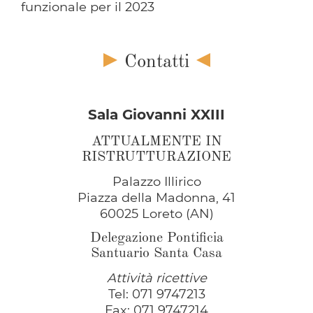
funzionale per il 2023
Contatti
Sala Giovanni XXIII
ATTUALMENTE IN
RISTRUTTURAZIONE
Palazzo Illirico
Piazza della Madonna, 41
60025 Loreto (AN)
Delegazione Pontificia
Santuario Santa Casa
Attività ricettive
Tel: 071 9747213
Fax: 071 9747214