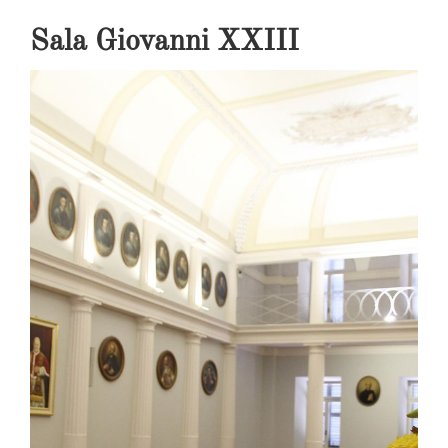
Sala Giovanni XXIII