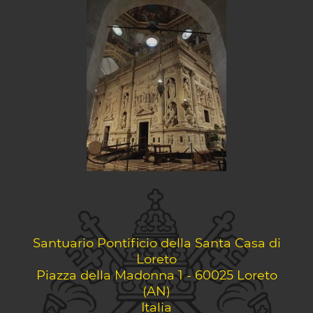
Santuario Pontificio della Santa Casa di
Loreto
Piazza della Madonna 1 - 60025 Loreto
(AN)
Italia