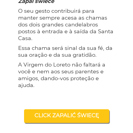
Zapal swiece
O seu gesto contribuirá para
manter sempre acesa as chamas
dos dois grandes candelabros
postos à entrada e à saída da Santa
Casa.
Essa chama será sinal da sua fé, da
sua oração e da sua gratidão.
A Virgem do Loreto não faltará a
você e nem aos seus parentes e
amigos, dando-vos proteção e
ajuda.
CLICK ZAPALIĆ ŚWIECĘ